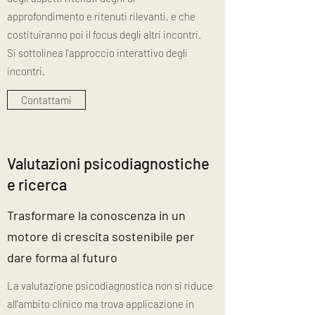
approfondimento e ritenuti rilevanti, e che
costituiranno poi il focus degli altri incontri.
Si sottolinea l'approccio interattivo degli
incontri.
Contattami
Valutazioni psicodiagnostiche
e ricerca
Trasformare la conoscenza in un
motore di crescita sostenibile per
dare forma al futuro
La valutazione psicodiagnostica non si riduce
all'ambito clinico ma trova applicazione in