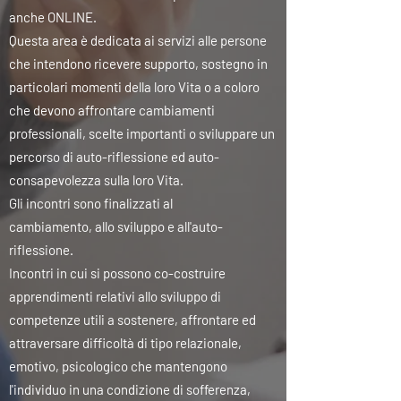
anche ONLINE.
Questa area è dedicata ai servizi alle persone
che intendono ricevere supporto, sostegno in
particolari momenti della loro Vita o a coloro
che devono affrontare cambiamenti
professionali, scelte importanti o sviluppare un
percorso di auto-riflessione ed auto-
consapevolezza sulla loro Vita.
Gli incontri sono finalizzati al
cambiamento, allo sviluppo e all'auto-
riflessione.
Incontri in cui si possono co-costruire
apprendimenti relativi allo sviluppo di
competenze utili a sostenere, affrontare ed
attraversare difficoltà di tipo relazionale,
emotivo, psicologico che mantengono
l'individuo in una condizione di sofferenza,