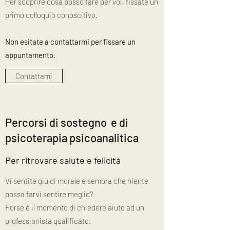
Per scoprire cosa posso fare per voi, fissate un
primo colloquio conoscitivo.
Non esitate a contattarmi per fissare un
appuntamento.
Contattami
Percorsi di sostegno e di
psicoterapia psicoanalitica
Per ritrovare salute e felicità
Vi sentite giù di morale e sembra che niente
possa farvi sentire meglio?
Forse è il momento di chiedere aiuto ad un
professionista qualificato.