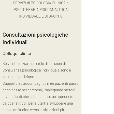
SERVIZI di PSICOLOGIA CLINICA e
PSICOTERAPIA PSICOANALITICA
INDIVIDUALE E DI GRUPPO
Consultazioni psicologiche
individuali
Colloqui clinici
Se volete iniziare un ciclo di sessioni di
Consulenza psicologica individuale sono a
vostra disposizione.
Supporto ed accompagno i miei pazienti passo
dopo passo nel percorso, impiegando metodi
diversificati che si fondano su un approccio
psicoanalitico , per aiutarli a sviluppare una
nuova attitudine verso le situazioni più