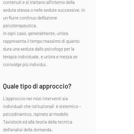
contenuti e si trattano all’interno della
seduta stessa o nelle sedute successive, in
un fluire continuo dell’azione
psicoterapeutica.
In ogni caso, generalmente, un’ora
rappresenta il tempo massimo di quanto
dura una seduta dallo psicologo per la
terapia individuale, e un’ora e mezza se
coinvolge più individui.
Quale tipo di approccio?
L’approccio nei miei interventi sia
individuali che istituzionali è sistemico –
psicodinamico, ispirato al modello
Tavistock ed alla teoria della tecnica
dell'analisi della domanda.