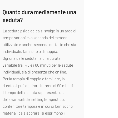
Quanto dura mediamente una
seduta?
La seduta psicologica si svolge in un arco di
tempo variabile, a seconda del metodo
utilizzato e anche seconda del fatto che sia
individuale, familiare o di coppia.
Ognuna delle sedute ha una durata
variabile tra i 45 e i 60 minuti per le sedute
individuali, sia di presenza che on line.
Per la terapia di coppia o familiare, la
durata si può aggirare intorno ai 90 minuti.
Il tempo della seduta rappresenta una
delle variabili del setting terapeutico, il
contenitore temporale in cui si forniscono i
materiali da elaborare, si esprimono i